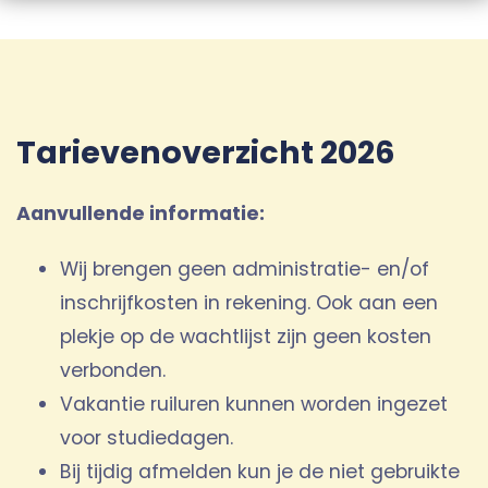
Tarievenoverzicht 2026
Aanvullende informatie:
Wij brengen geen administratie- en/of
inschrijfkosten in rekening. Ook aan een
plekje op de wachtlijst zijn geen kosten
verbonden.
Vakantie ruiluren kunnen worden ingezet
voor studiedagen.
Bij tijdig afmelden kun je de niet gebruikte