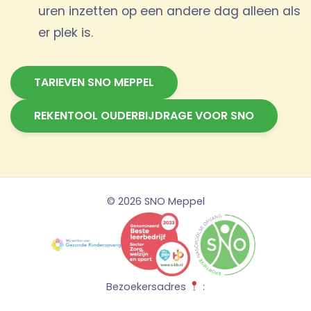
uren inzetten op een andere dag alleen als
er plek is.
TARIEVEN SNO MEPPEL
REKENTOOL OUDERBIJDRAGE VOOR SNO
© 2026 SNO Meppel
Bezoekersadres
: