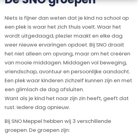
Niets is fijner dan weten dat je kind na school op
een plek is waar het zich thuis voelt. Waar het
wordt uitgedaagd, plezier maakt en elke dag
weer nieuwe ervaringen opdoet. Bij SNO draait
het niet alleen om opvang, maar om het creëren
van mooie middagen. Middagen vol beweging,
vriendschap, avontuur en persoonlijke aandacht.
Een plek waar kinderen zichzelf kunnen zijn en met
een glimlach de dag afsluiten.
Want als je kind het naar zijn zin heeft, geeft dat
rust. Iedere dag opnieuw.
Bij SNO Meppel hebben wij 3 verschillende
groepen. De groepen zijn: